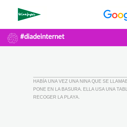
#diadeinternet
HABÍA UNA VEZ UNA NINA QUE SE LLAMAB
PONE EN LA BASURA. ELLA USA UNA TA
RECOGER LA PLAYA.