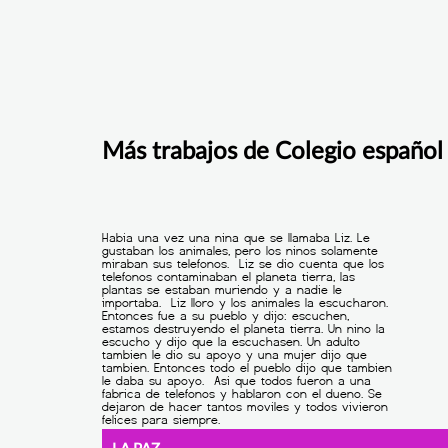
Más trabajos de Colegio español