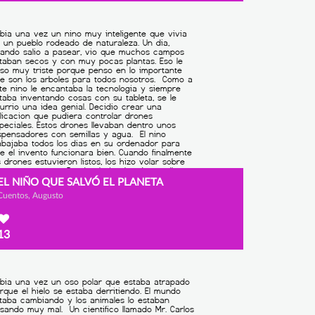
EL NIÑO QUE SALVÓ EL PLANETA
Cuentos, Augusto
13