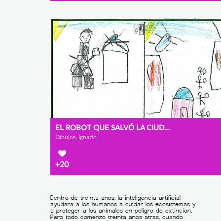
EL ROBOT QUE SALVÓ LA CIUDAD
Dibujos, Ignazio
+20