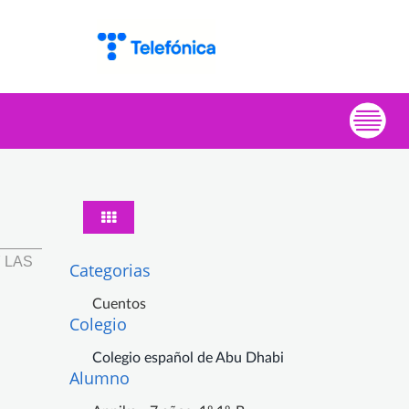
 LAS
Categorias
Cuentos
Colegio
Colegio español de Abu Dhabi
Alumno