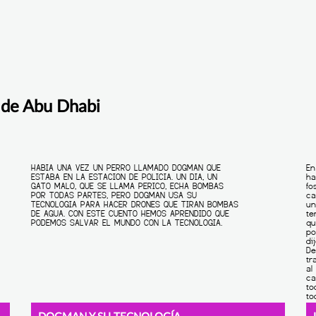
 de Abu Dhabi