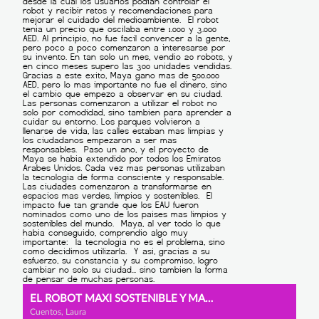
EL ROBOT MAXI SOSTENIBLE Y MAYA
Cuentos, Laura