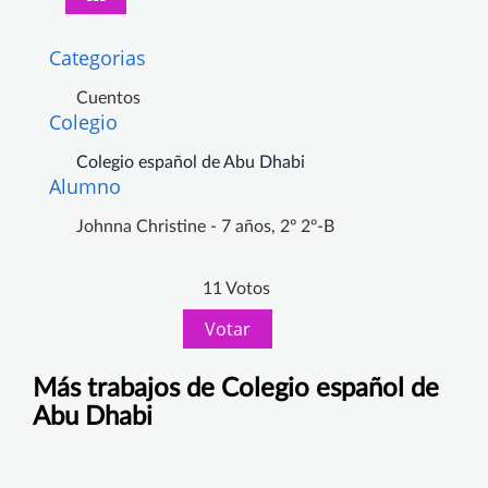
Categorias
Cuentos
Colegio
Colegio español de Abu Dhabi
Alumno
Johnna Christine - 7 años, 2º 2º-B
11 Votos
Votar
Más trabajos de Colegio español de
Abu Dhabi