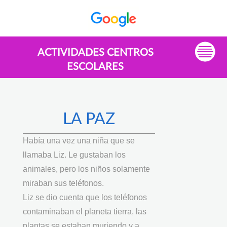
ACTIVIDADES CENTROS
ESCOLARES
LA PAZ
Había una vez una niña que se
llamaba Liz. Le gustaban los
animales, pero los niños solamente
miraban sus teléfonos.
Liz se dio cuenta que los teléfonos
contaminaban el planeta tierra, las
plantas se estaban muriendo y a