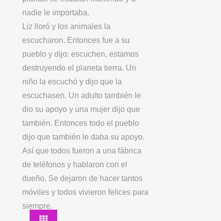
nadie le importaba.
Liz lloró y los animales la
escucharon. Entonces fue a su
pueblo y dijo: escuchen, estamos
destruyendo el planeta tierra. Un
niño la escuchó y dijo que la
escuchasen. Un adulto también le
dio su apoyo y una mujer dijo que
también. Entonces todo el pueblo
dijo que también le daba su apoyo.
Así que todos fueron a una fábrica
de teléfonos y hablaron con el
dueño. Se dejaron de hacer tantos
móviles y todos vivieron felices para
siempre.