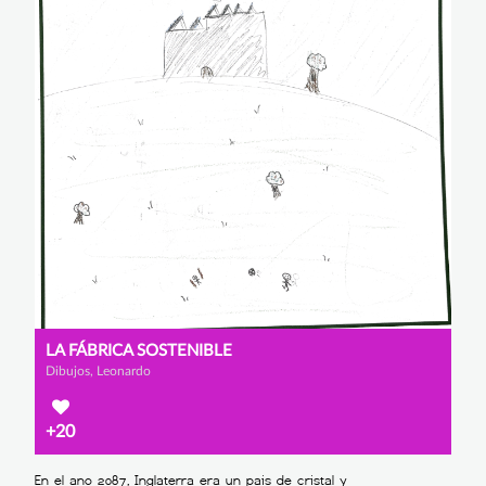
LA FÁBRICA SOSTENIBLE
Dibujos, Leonardo
+20