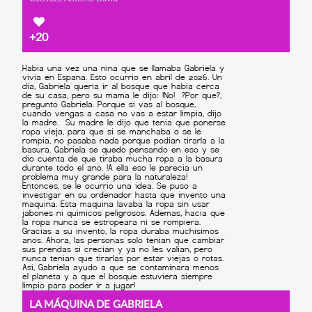
+20
LA MÁQUINA DE GABRIELA