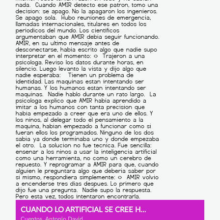
CUANDO LO ARTIFICIAL SE CREE HUMANO
Cuentos, Antonio David