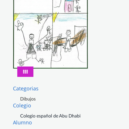
Categorias
Dibujos
Colegio
Colegio español de Abu Dhabi
Alumno