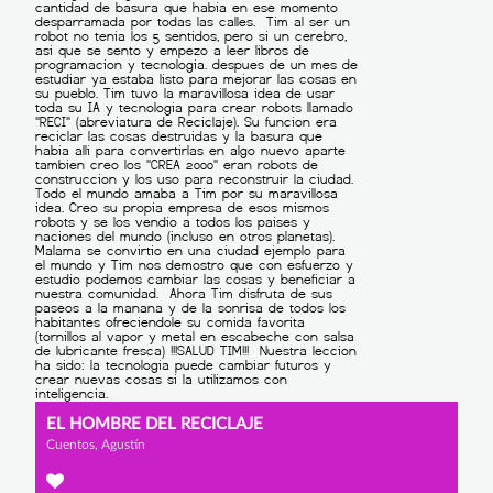
EL HOMBRE DEL RECICLAJE
Cuentos, Agustín