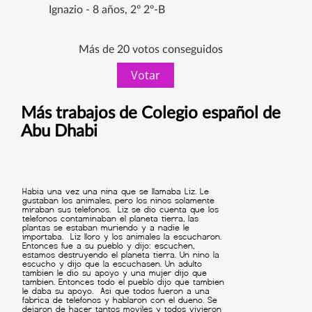
Ignazio - 8 años, 2º 2º-B
Más de 20 votos conseguidos
Votar
Más trabajos de Colegio español de
Abu Dhabi