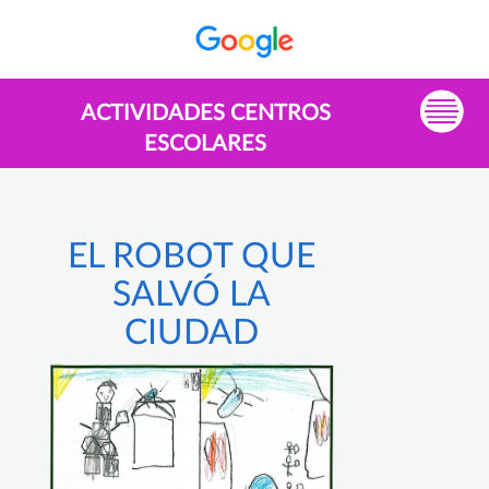
ACTIVIDADES CENTROS
ESCOLARES
EL ROBOT QUE
SALVÓ LA
CIUDAD