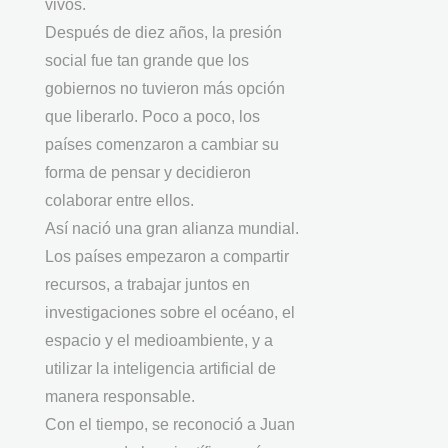
vivos.
Después de diez años, la presión
social fue tan grande que los
gobiernos no tuvieron más opción
que liberarlo. Poco a poco, los
países comenzaron a cambiar su
forma de pensar y decidieron
colaborar entre ellos.
Así nació una gran alianza mundial.
Los países empezaron a compartir
recursos, a trabajar juntos en
investigaciones sobre el océano, el
espacio y el medioambiente, y a
utilizar la inteligencia artificial de
manera responsable.
Con el tiempo, se reconoció a Juan