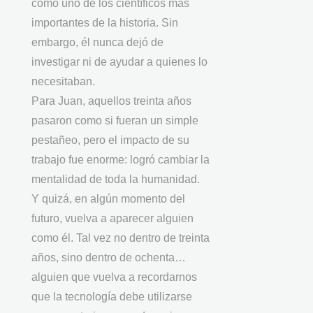
como uno de los científicos más
importantes de la historia. Sin
embargo, él nunca dejó de
investigar ni de ayudar a quienes lo
necesitaban.
Para Juan, aquellos treinta años
pasaron como si fueran un simple
pestañeo, pero el impacto de su
trabajo fue enorme: logró cambiar la
mentalidad de toda la humanidad.
Y quizá, en algún momento del
futuro, vuelva a aparecer alguien
como él. Tal vez no dentro de treinta
años, sino dentro de ochenta…
alguien que vuelva a recordarnos
que la tecnología debe utilizarse