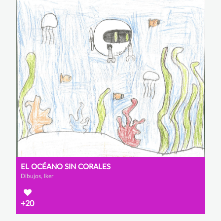
EL OCÉANO SIN CORALES
Dibujos, Iker
+20