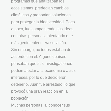
programas que analizaban los
ecosistemas, predecían cambios
climáticos y proponían soluciones
para proteger la biodiversidad. Poco
a poco, fue compartiendo sus ideas
con otras personas, intentando que
más gente entendiera su visión.
Sin embargo, no todos estaban de
acuerdo con él. Algunos países
pensaban que sus investigaciones
podían afectar a la economía o a sus
intereses, por lo que decidieron
detenerlo. Juan fue arrestado, lo que
provocó una gran reacción en la
población.
Muchas personas, al conocer sus