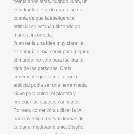
treinta años atrás, cuando Juan, un
estudiante de sexto grado, se dio
cuenta de que la inteligencia
artificial se estaba utilizando de
manera incorrecta.
Juan tenía una idea muy clara: la
tecnología debía servir para mejorar
el mundo, no solo para facilitar la
vida de las personas. Creía
firmemente que la inteligencia
artificial podía ser una herramienta
clave para cuidar el planeta y
proteger las especies animales.
Por eso, comenzó a utilizar la IA
para investigar nuevas formas de
cuidar el medioambiente. Diseñó