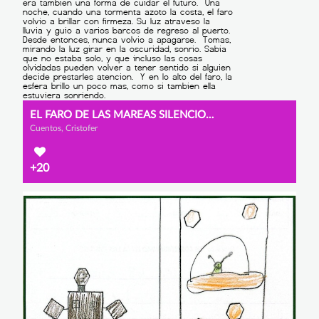
EL FARO DE LAS MAREAS SILENCIOSAS
Cuentos, Cristofer
+20