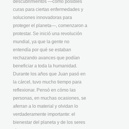
descubrimientos —como posibles
curas para ciertas enfermedades y
soluciones innovadoras para
proteger el planeta—, comenzaron a
protestar. Se inició una revolución
mundial, ya que la gente no
entendía por qué se estaban
rechazando avances que podían
beneficiar a toda la humanidad.
Durante los años que Juan pasó en
la cárcel, tuvo mucho tiempo para
reflexionar. Pensó en cómo las
personas, en muchas ocasiones, se
aferran a lo material y olvidan lo
verdaderamente importante: el
bienestar del planeta y de los seres