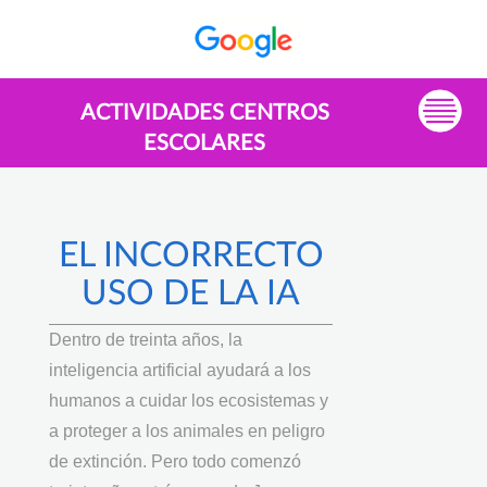
ACTIVIDADES CENTROS
ESCOLARES
EL INCORRECTO
USO DE LA IA
Dentro de treinta años, la
inteligencia artificial ayudará a los
humanos a cuidar los ecosistemas y
a proteger a los animales en peligro
de extinción. Pero todo comenzó