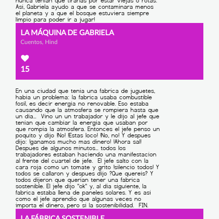
LA MÁQUINA DE GABRIELA
Cuentos, Hind
15
LA FÁBRICA SOSTENIBLE