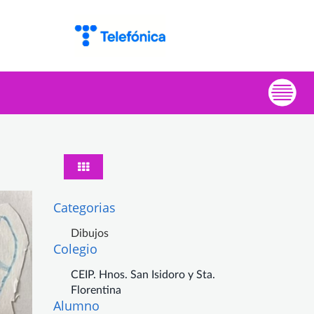
Categorias
Dibujos
Colegio
CEIP. Hnos. San Isidoro y Sta.
Florentina
Alumno