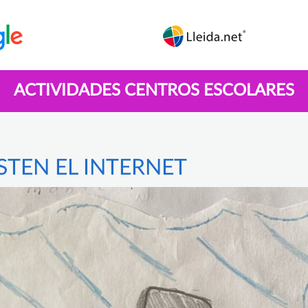
ACTIVIDADES CENTROS ESCOLARES
TEN EL INTERNET