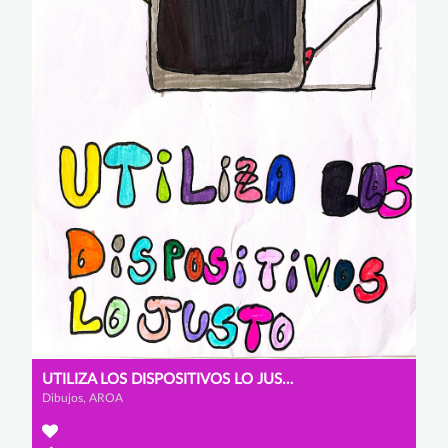
UTILIZA LOS DISPOSITIVOS LO JUSTO
Dibujos, AROA