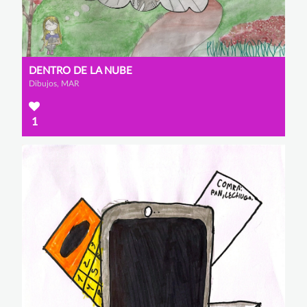
DENTRO DE LA NUBE
Dibujos, MAR
1