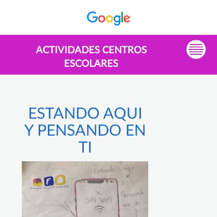
ACTIVIDADES CENTROS
ESCOLARES
ESTANDO AQUI
Y PENSANDO EN
TI