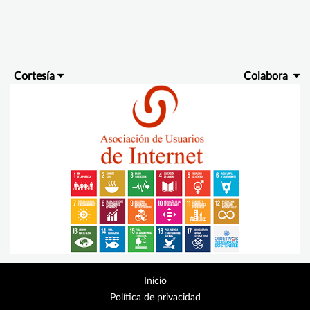
Cortesía
Colabora
Inicio
Política de privacidad