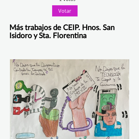
Votar
Más trabajos de CEIP. Hnos. San
Isidoro y Sta. Florentina