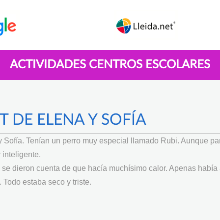
ACTIVIDADES CENTROS ESCOLARES
T DE ELENA Y SOFÍA
Sofía. Tenían un perro muy especial llamado Rubi. Aunque pa
inteligente.
, se dieron cuenta de que hacía muchísimo calor. Apenas había
 Todo estaba seco y triste.