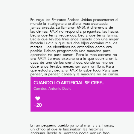
CUANDO LO ARTIFICIAL SE CREE HUMANO
Cuentos, Antonio David
+20