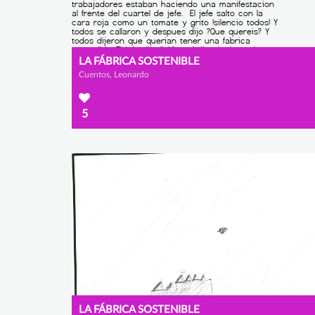
LA FÁBRICA SOSTENIBLE
Cuentos, Leonardo
5
LA FÁBRICA SOSTENIBLE