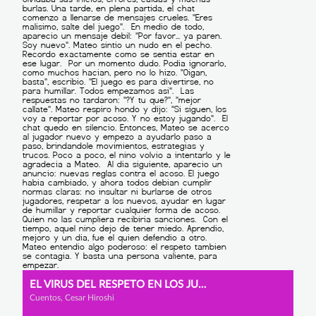
EL VIRUS DEL RESPETO EN LOS JUEGOS
Cuentos, Cesar Hiroshi