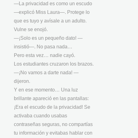
—La privacidad es como un escudo
—explicó Miss Laura—. Protege lo
que es tuyo y avísale a un adulto.
Vulne se enojó.
—¡Solo es un pequeño dato! —
insistió—. No pasa nada…
Pero esta vez… nadie cayó.
Los estudiantes cruzaron los brazos.
—¡No vamos a darte nada! —
dijeron.
Y en ese momento… Una luz
brillante apareció en las pantallas:
¡Era el escudo de la privacidad! Se
activaba cuando usabas
contraseñas seguras, no compartías
tu información y evitabas hablar con