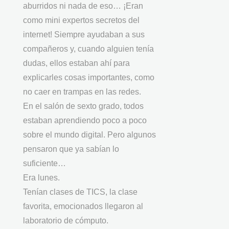
aburridos ni nada de eso… ¡Eran
como mini expertos secretos del
internet! Siempre ayudaban a sus
compañeros y, cuando alguien tenía
dudas, ellos estaban ahí para
explicarles cosas importantes, como
no caer en trampas en las redes.
En el salón de sexto grado, todos
estaban aprendiendo poco a poco
sobre el mundo digital. Pero algunos
pensaron que ya sabían lo
suficiente…
Era lunes.
Tenían clases de TICS, la clase
favorita, emocionados llegaron al
laboratorio de cómputo.