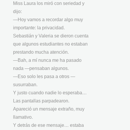
Miss Laura los miró con seriedad y
dijo:
—Hoy vamos a recordar algo muy
importante: la privacidad.
Sebastián y Valeria se dieron cuenta
que algunos estudiantes no estaban
prestando mucha atención.
—Bah, a mí nunca me ha pasado
nada —pensaban algunos.
—Eso solo les pasa a otros —
susurraban.
Y justo cuando nadie lo esperaba…
Las pantallas parpadearon.
Apareció un mensaje extraño, muy
llamativo.
Y detrás de ese mensaje… estaba