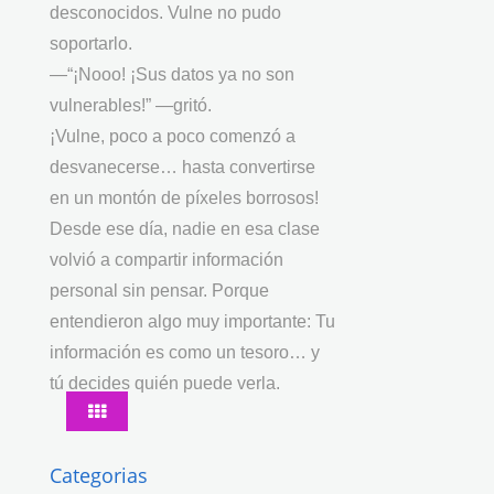
desconocidos. Vulne no pudo
soportarlo.
—“¡Nooo! ¡Sus datos ya no son
vulnerables!” —gritó.
¡Vulne, poco a poco comenzó a
desvanecerse… hasta convertirse
en un montón de píxeles borrosos!
Desde ese día, nadie en esa clase
volvió a compartir información
personal sin pensar. Porque
entendieron algo muy importante: Tu
información es como un tesoro… y
tú decides quién puede verla.
Categorias