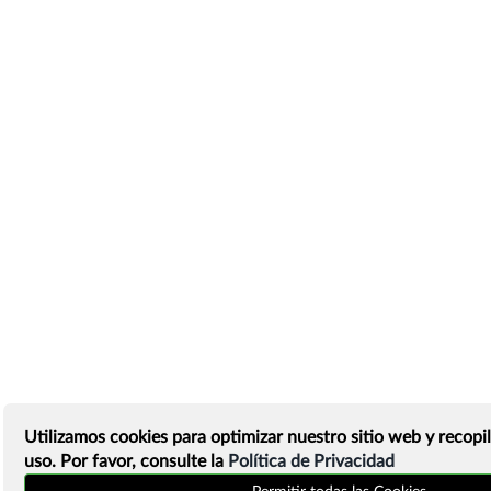
Utilizamos cookies para optimizar nuestro sitio web y recopil
uso. Por favor, consulte la
Política de Privacidad