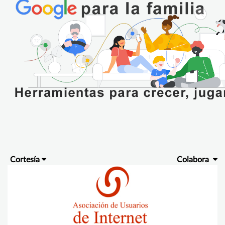
Cortesía
Colabora