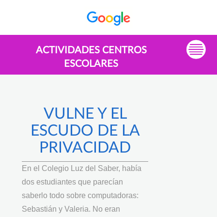
ACTIVIDADES CENTROS
ESCOLARES
VULNE Y EL
ESCUDO DE LA
PRIVACIDAD
En el Colegio Luz del Saber, había
dos estudiantes que parecían
saberlo todo sobre computadoras:
Sebastián y Valeria. No eran