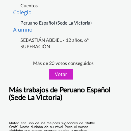
Cuentos
Colegio
Peruano Español (Sede La Victoria)
Alumno
SEBASTIÁN ABDIEL - 12 años, 6º
SUPERACIÓN
Más de 20 votos conseguidos
Votar
Más trabajos de Peruano Español
(Sede La Victoria)