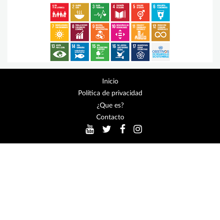
Inicio
Política de privacidad
¿Que es?
Contacto