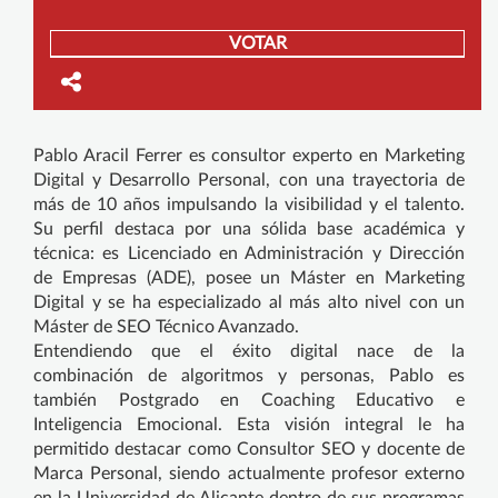
VOTAR
Pablo Aracil Ferrer es consultor experto en Marketing
Digital y Desarrollo Personal, con una trayectoria de
más de 10 años impulsando la visibilidad y el talento.
Su perfil destaca por una sólida base académica y
técnica: es Licenciado en Administración y Dirección
de Empresas (ADE), posee un Máster en Marketing
Digital y se ha especializado al más alto nivel con un
Máster de SEO Técnico Avanzado.
Entendiendo que el éxito digital nace de la
combinación de algoritmos y personas, Pablo es
también Postgrado en Coaching Educativo e
Inteligencia Emocional. Esta visión integral le ha
permitido destacar como Consultor SEO y docente de
Marca Personal, siendo actualmente profesor externo