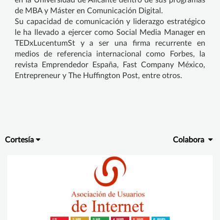
en la Universidad de Alicante dentro de sus programas
de MBA y Máster en Comunicación Digital.
Su capacidad de comunicación y liderazgo estratégico
le ha llevado a ejercer como Social Media Manager en
TEDxLucentumSt y a ser una firma recurrente en
medios de referencia internacional como Forbes, la
revista Emprendedor España, Fast Company México,
Entrepreneur y The Huffington Post, entre otros.
Cortesía
Colabora