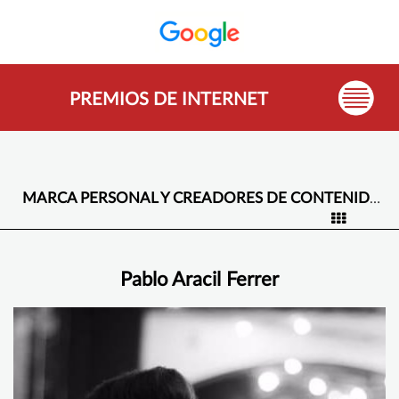
PREMIOS DE INTERNET
MARCA PERSONAL Y CREADORES DE CONTENIDO -
Pablo Aracil Ferrer