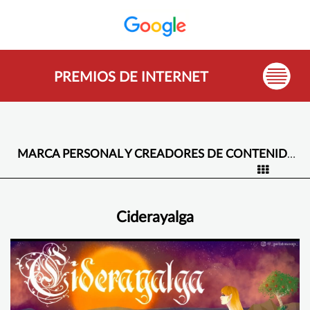
PREMIOS DE INTERNET
MARCA PERSONAL Y CREADORES DE CONTENIDO -
Ciderayalga