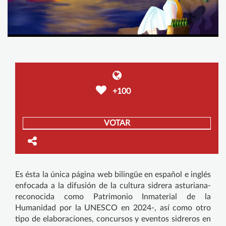
+100
VOTAR
Es ésta la única página web bilingüe en español e inglés
enfocada a la difusión de la cultura sidrera asturiana-
reconocida como Patrimonio Inmaterial de la
Humanidad por la UNESCO en 2024-, así como otro
tipo de elaboraciones, concursos y eventos sidreros en