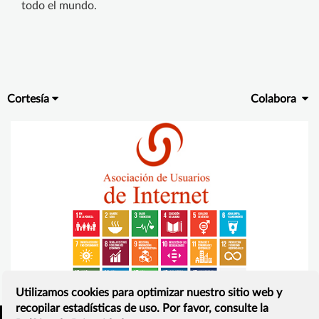
todo el mundo.
Cortesía
Colabora
Utilizamos cookies para optimizar nuestro sitio web y
recopilar estadísticas de uso. Por favor, consulte la