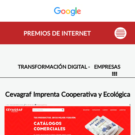
PREMIOS DE INTERNET
TRANSFORMACIÓN DIGITAL -
EMPRESAS
Cevagraf Imprenta Cooperativa y Ecológica