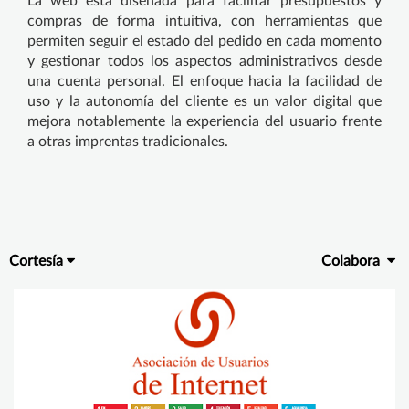
La web está diseñada para facilitar presupuestos y
compras de forma intuitiva, con herramientas que
permiten seguir el estado del pedido en cada momento
y gestionar todos los aspectos administrativos desde
una cuenta personal. El enfoque hacia la facilidad de
uso y la autonomía del cliente es un valor digital que
mejora notablemente la experiencia del usuario frente
a otras imprentas tradicionales.
Cortesía
Colabora