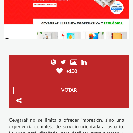
+100
VOTAR
Cevgaraf no se limita a ofrecer impresión, sino una
experiencia completa de servicio orientada al usuario.