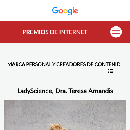
PREMIOS DE INTERNET
MARCA PERSONAL Y CREADORES DE CONTENIDO -
LadyScience, Dra. Teresa Arnandis