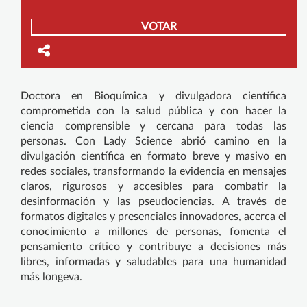
VOTAR
Doctora en Bioquímica y divulgadora científica
comprometida con la salud pública y con hacer la
ciencia comprensible y cercana para todas las
personas. Con Lady Science abrió camino en la
divulgación científica en formato breve y masivo en
redes sociales, transformando la evidencia en mensajes
claros, rigurosos y accesibles para combatir la
desinformación y las pseudociencias. A través de
formatos digitales y presenciales innovadores, acerca el
conocimiento a millones de personas, fomenta el
pensamiento crítico y contribuye a decisiones más
libres, informadas y saludables para una humanidad
más longeva.