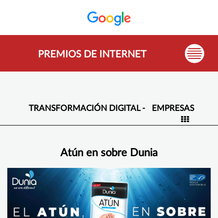
PREMIOS DE INTERNET
TRANSFORMACIÓN DIGITAL -
EMPRESAS
Atún en sobre Dunia