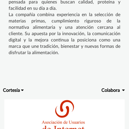
pensada para quienes buscan calidad, proteína y
facilidad en su día a día.
La compañía combina experiencia en la selección de
materias primas, cumplimiento riguroso de la
normativa alimentaria y una atención cercana al
cliente. Su apuesta por la innovación, la comunicación
digital y la mejora continua la posiciona como una
marca que une tradición, bienestar y nuevas formas de
disfrutar la alimentación.
Cortesía
Colabora