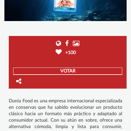
+100
VOTAR
Dunia Food es una empresa internacional especializada
en conservas que ha sabido evolucionar un producto
clásico hacia un formato más práctico y adaptado al
consumidor actual. Con su atún en sobre, ofrece una
alternativa cómoda, limpia y lista para consumir,