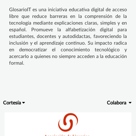
GlosarioIT es una iniciativa educativa digital de acceso
libre que reduce barreras en la comprensión de la
tecnología mediante explicaciones claras, simples y en
español. Promueve la alfabetización digital para
estudiantes, docentes y autodidactas, favoreciendo la
inclusión y el aprendizaje continuo. Su impacto radica
en democratizar el conocimiento tecnológico y
acercarlo a quienes no siempre acceden a la educación
formal.
Cortesía
Colabora