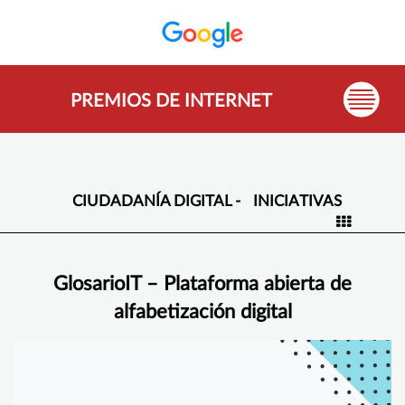
PREMIOS DE INTERNET
CIUDADANÍA DIGITAL -
INICIATIVAS
GlosarioIT – Plataforma abierta de
alfabetización digital