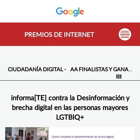
PREMIOS DE INTERNET
CIUDADANÍA DIGITAL -
AA FINALISTAS Y GANADORES -
informa[TE] contra la Desinformación y
brecha digital en las personas mayores
LGTBIQ+