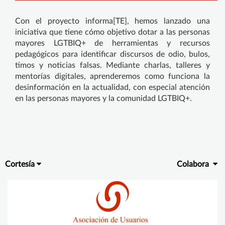
Con el proyecto informa[TE], hemos lanzado una
iniciativa que tiene cómo objetivo dotar a las personas
mayores LGTBIQ+ de herramientas y recursos
pedagógicos para identificar discursos de odio, bulos,
timos y noticias falsas. Mediante charlas, talleres y
mentorías digitales, aprenderemos como funciona la
desinformación en la actualidad, con especial atención
en las personas mayores y la comunidad LGTBIQ+.
Cortesía
Colabora