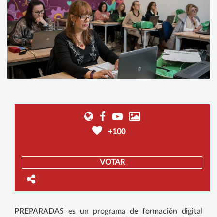
+100
VOTAR
PREPARADAS es un programa de formación digital