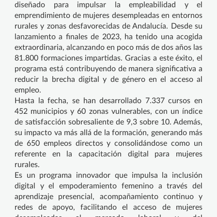
diseñado para impulsar la empleabilidad y el
emprendimiento de mujeres desempleadas en entornos
rurales y zonas desfavorecidas de Andalucía. Desde su
lanzamiento a finales de 2023, ha tenido una acogida
extraordinaria, alcanzando en poco más de dos años las
81.800 formaciones impartidas. Gracias a este éxito, el
programa está contribuyendo de manera significativa a
reducir la brecha digital y de género en el acceso al
empleo.
Hasta la fecha, se han desarrollado 7.337 cursos en
452 municipios y 60 zonas vulnerables, con un índice
de satisfacción sobresaliente de 9,3 sobre 10. Además,
su impacto va más allá de la formación, generando más
de 650 empleos directos y consolidándose como un
referente en la capacitación digital para mujeres
rurales.
Es un programa innovador que impulsa la inclusión
digital y el empoderamiento femenino a través del
aprendizaje presencial, acompañamiento continuo y
redes de apoyo, facilitando el acceso de mujeres