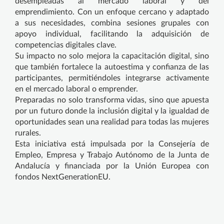
desempleadas al mercado laboral y del
emprendimiento. Con un enfoque cercano y adaptado
a sus necesidades, combina sesiones grupales con
apoyo individual, facilitando la adquisición de
competencias digitales clave.
Su impacto no solo mejora la capacitación digital, sino
que también fortalece la autoestima y confianza de las
participantes, permitiéndoles integrarse activamente
en el mercado laboral o emprender.
Preparadas no solo transforma vidas, sino que apuesta
por un futuro donde la inclusión digital y la igualdad de
oportunidades sean una realidad para todas las mujeres
rurales.
Esta iniciativa está impulsada por la Consejería de
Empleo, Empresa y Trabajo Autónomo de la Junta de
Andalucía y financiada por la Unión Europea con
fondos NextGenerationEU.