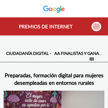
PREMIOS DE INTERNET
CIUDADANÍA DIGITAL -
AA FINALISTAS Y GANADORES -
Preparadas, formación digital para mujeres
desempleadas en entornos rurales