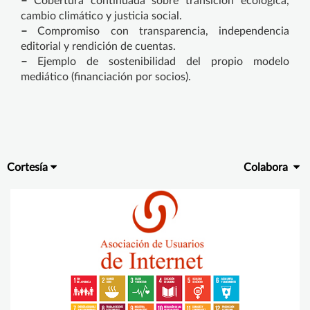
–
Cobertura continuada sobre transición ecológica,
cambio climático y justicia social.
–
Compromiso con transparencia, independencia
editorial y rendición de cuentas.
–
Ejemplo de sostenibilidad del propio modelo
mediático (financiación por socios).
Cortesía
Colabora