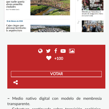
+100
VOTAR
–
Medio nativo digital con modelo de membresía
transparente.