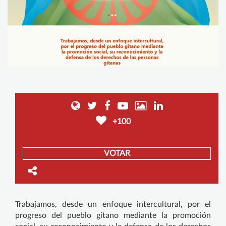
+100
VOTAR
Trabajamos, desde un enfoque intercultural, por el
progreso del pueblo gitano mediante la promoción