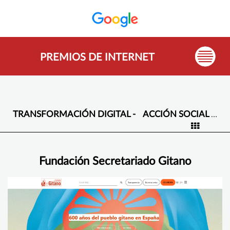
PREMIOS DE INTERNET
TRANSFORMACIÓN DIGITAL -
ACCIÓN SOCIAL ONGS
Fundación Secretariado Gitano