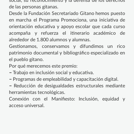
social, su reconocimiento y la defensa de los derechos
de las personas gitanas.
Desde la Fundación Secretariado Gitano hemos puesto
en marcha el Programa Promociona, una iniciativa de
orientación educativa y apoyo escolar que cada curso
acompaña y refuerza el itinerario académico de
alrededor de 1.800 alumnos y alumnas.
Gestionamos, conservamos y difundimos un rico
patrimonio documental y bibliográfico especializado en
el pueblo gitano.
Por qué merecemos este premio:
–
Trabajo en inclusión social y educativa.
–
Programas de empleabilidad y capacitación digital.
–
Reducción de desigualdades estructurales mediante
herramientas tecnológicas.
Conexión con el Manifiesto: Inclusión, equidad y
acceso universal.