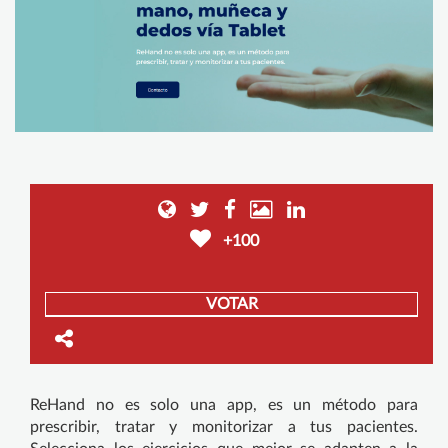
+100
VOTAR
ReHand no es solo una app, es un método para
prescribir, tratar y monitorizar a tus pacientes.