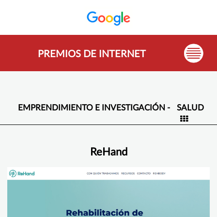
PREMIOS DE INTERNET
EMPRENDIMIENTO E INVESTIGACIÓN -
SALUD
ReHand