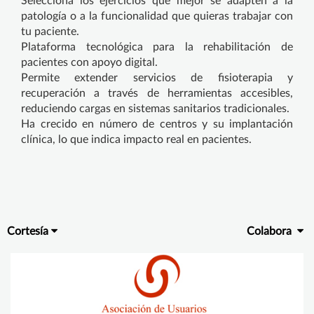
Selecciona los ejercicios que mejor se adapten a la
patología o a la funcionalidad que quieras trabajar con
tu paciente.
Plataforma tecnológica para la rehabilitación de
pacientes con apoyo digital.
Permite extender servicios de fisioterapia y
recuperación a través de herramientas accesibles,
reduciendo cargas en sistemas sanitarios tradicionales.
Ha crecido en número de centros y su implantación
clínica, lo que indica impacto real en pacientes.
Cortesía
Colabora