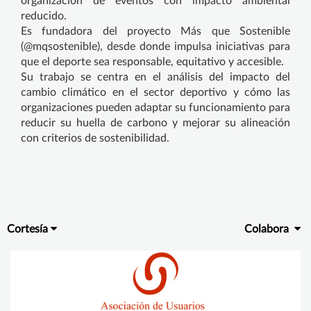
organización de eventos con impacto ambiental
reducido.
Es fundadora del proyecto Más que Sostenible
(@mqsostenible), desde donde impulsa iniciativas para
que el deporte sea responsable, equitativo y accesible.
Su trabajo se centra en el análisis del impacto del
cambio climático en el sector deportivo y cómo las
organizaciones pueden adaptar su funcionamiento para
reducir su huella de carbono y mejorar su alineación
con criterios de sostenibilidad.
Cortesía
Colabora