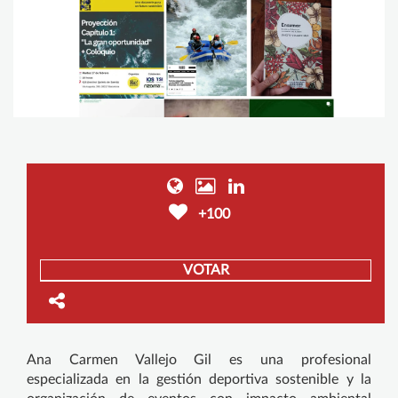
+100
VOTAR
Ana Carmen Vallejo Gil es una profesional
especializada en la gestión deportiva sostenible y la