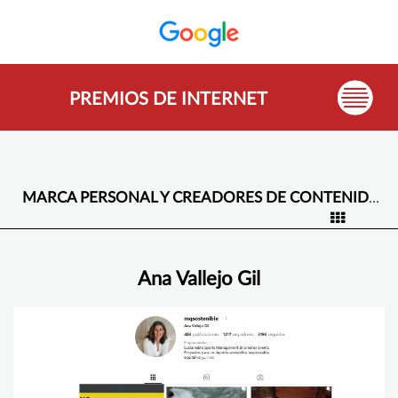
PREMIOS DE INTERNET
MARCA PERSONAL Y CREADORES DE CONTENIDO -
Ana Vallejo Gil