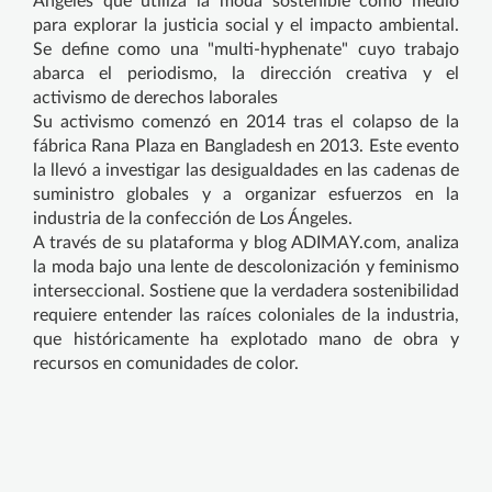
Ángeles que utiliza la moda sostenible como medio
para explorar la justicia social y el impacto ambiental.
Se define como una "multi-hyphenate" cuyo trabajo
abarca el periodismo, la dirección creativa y el
activismo de derechos laborales
Su activismo comenzó en 2014 tras el colapso de la
fábrica Rana Plaza en Bangladesh en 2013. Este evento
la llevó a investigar las desigualdades en las cadenas de
suministro globales y a organizar esfuerzos en la
industria de la confección de Los Ángeles.
A través de su plataforma y blog ADIMAY.com, analiza
la moda bajo una lente de descolonización y feminismo
interseccional. Sostiene que la verdadera sostenibilidad
requiere entender las raíces coloniales de la industria,
que históricamente ha explotado mano de obra y
recursos en comunidades de color.