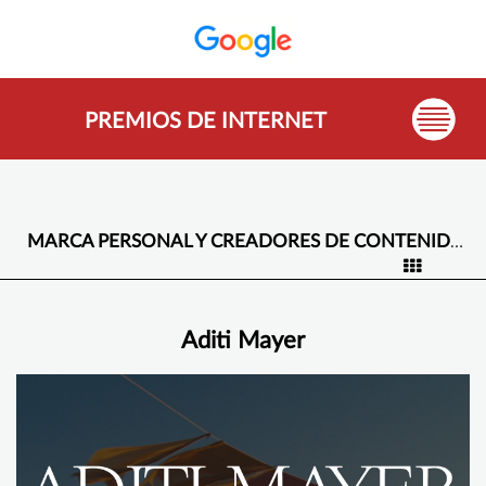
PREMIOS DE INTERNET
MARCA PERSONAL Y CREADORES DE CONTENIDO -
Aditi Mayer