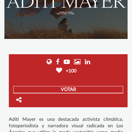
+100
VOTAR
Aditi Mayer es una destacada activista climática,
fotoperiodista y narradora visual radicada en Los