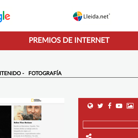
PREMIOS DE INTERNET
TENIDO -
FOTOGRAFÍA