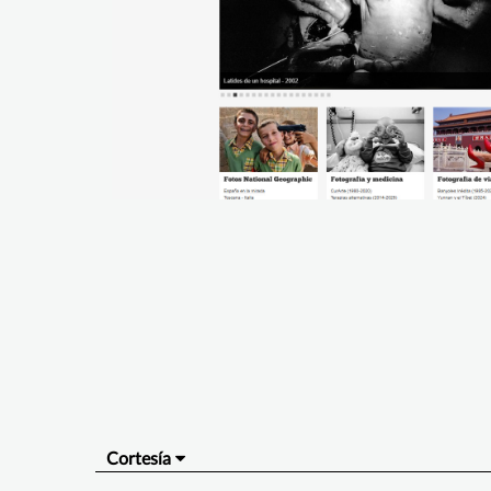
Cortesía