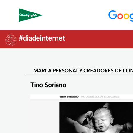
#diadeinternet
MARCA PERSONAL Y CREADORES DE CON
Tino Soriano