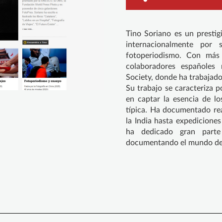
Tino Soriano es un prestig
internacionalmente por 
fotoperiodismo. Con más
colaboradores españoles
Society, donde ha trabajad
Su trabajo se caracteriza 
en captar la esencia de lo
típica. Ha documentado rea
la India hasta expedicione
ha dedicado gran parte 
documentando el mundo de 