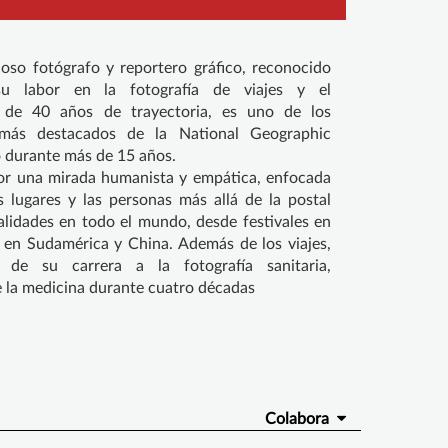
ioso fotógrafo y reportero gráfico, reconocido
su labor en la fotografía de viajes y el
 de 40 años de trayectoria, es uno de los
 más destacados de la National Geographic
o durante más de 15 años.
por una mirada humanista y empática, enfocada
s lugares y las personas más allá de la postal
lidades en todo el mundo, desde festivales en
s en Sudamérica y China. Además de los viajes,
de su carrera a la fotografía sanitaria,
la medicina durante cuatro décadas
Colabora