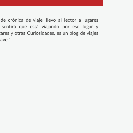
e crónica de viaje, llevo al lector a lugares
 sentirá que está viajando por ese lugar y
ares y otras Curiosidades, es un blog de viajes
avel"