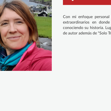
Con mi enfoque personal d
extraordinarios en donde
conociendo su historia. Lug
de autor además de "Solo Tr