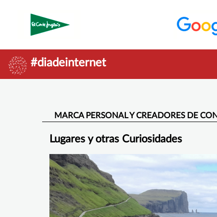
#diadeinternet
MARCA PERSONAL Y CREADORES DE CON
Lugares y otras Curiosidades