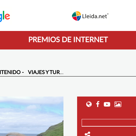
PREMIOS DE INTERNET
TENIDO -
VIAJES Y TURISMO