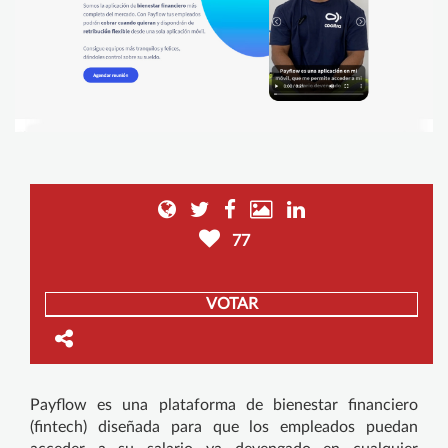
77
VOTAR
Payflow es una plataforma de bienestar financiero
(fintech) diseñada para que los empleados puedan