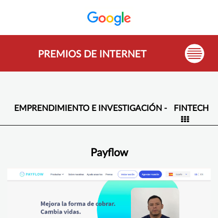
PREMIOS DE INTERNET
EMPRENDIMIENTO E INVESTIGACIÓN -
FINTECH
Payflow