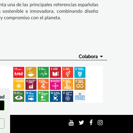
nta una de las principales referencias españolas
 sostenible e innovadora, combinando diseño
 y compromiso con el planeta.
Colabora
dad