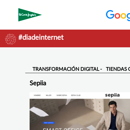
#diadeinternet
TRANSFORMACIÓN DIGITAL -
TIENDAS 
Sepiia