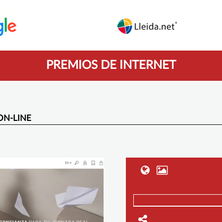
PREMIOS DE INTERNET
ON-LINE