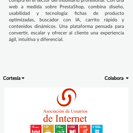
compra en el sector del mobiliario profesional. Con una
web a medida sobre PrestaShop, combina diseño,
usabilidad y tecnología: fichas de producto
optimizadas, buscador con IA, carrito rápido y
contenidos dinámicos. Una plataforma pensada para
convertir, escalar y ofrecer al cliente una experiencia
ágil, intuitiva y diferencial.
Cortesía
Colabora