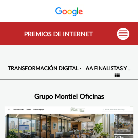
PREMIOS DE INTERNET
TRANSFORMACIÓN DIGITAL -
AA FINALISTAS Y GANADORES -
Grupo Montiel Oficinas