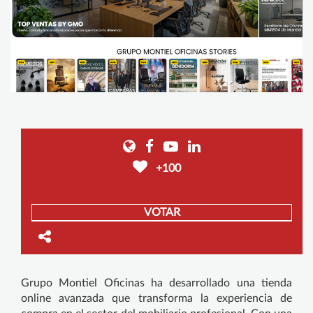
+100
VOTAR
Grupo Montiel Oficinas ha desarrollado una tienda
online avanzada que transforma la experiencia de