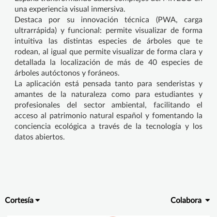
una experiencia visual inmersiva.
Destaca por su innovación técnica (PWA, carga
ultrarrápida) y funcional: permite visualizar de forma
intuitiva las distintas especies de árboles que te
rodean, al igual que permite visualizar de forma clara y
detallada la localización de más de 40 especies de
árboles autóctonos y foráneos.
La aplicación está pensada tanto para senderistas y
amantes de la naturaleza como para estudiantes y
profesionales del sector ambiental, facilitando el
acceso al patrimonio natural español y fomentando la
conciencia ecológica a través de la tecnología y los
datos abiertos.
Cortesía
Colabora