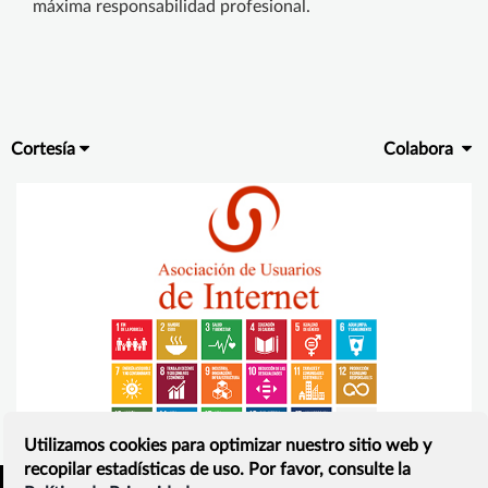
máxima responsabilidad profesional.
Cortesía
Colabora
Utilizamos cookies para optimizar nuestro sitio web y
recopilar estadísticas de uso. Por favor, consulte la