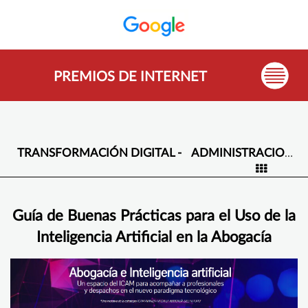
PREMIOS DE INTERNET
TRANSFORMACIÓN DIGITAL -
ADMINISTRACIONES PUBLICAS
Guía de Buenas Prácticas para el Uso de la
Inteligencia Artificial en la Abogacía