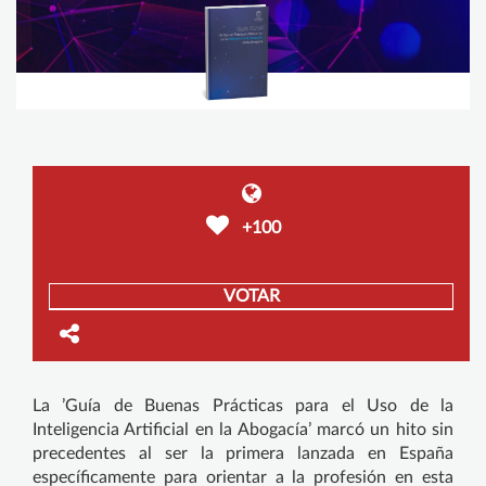
+100
VOTAR
La ’Guía de Buenas Prácticas para el Uso de la
Inteligencia Artificial en la Abogacía’ marcó un hito sin
precedentes al ser la primera lanzada en España
específicamente para orientar a la profesión en esta