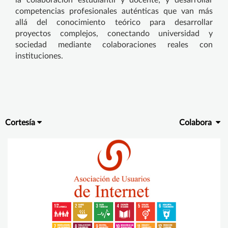
competencias profesionales auténticas que van más
allá del conocimiento teórico para desarrollar
proyectos complejos, conectando universidad y
sociedad mediante colaboraciones reales con
instituciones.
Cortesía
Colabora