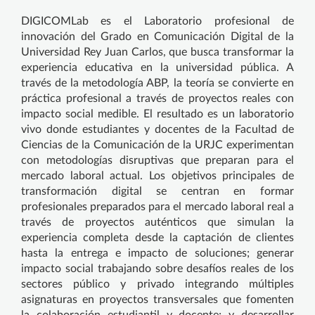
DIGICOMLab es el Laboratorio profesional de
innovación del Grado en Comunicación Digital de la
Universidad Rey Juan Carlos, que busca transformar la
experiencia educativa en la universidad pública. A
través de la metodología ABP, la teoría se convierte en
práctica profesional a través de proyectos reales con
impacto social medible. El resultado es un laboratorio
vivo donde estudiantes y docentes de la Facultad de
Ciencias de la Comunicación de la URJC experimentan
con metodologías disruptivas que preparan para el
mercado laboral actual. Los objetivos principales de
transformación digital se centran en formar
profesionales preparados para el mercado laboral real a
través de proyectos auténticos que simulan la
experiencia completa desde la captación de clientes
hasta la entrega e impacto de soluciones; generar
impacto social trabajando sobre desafíos reales de los
sectores público y privado integrando múltiples
asignaturas en proyectos transversales que fomenten
la colaboración estudiantil y docente; y desarrollar