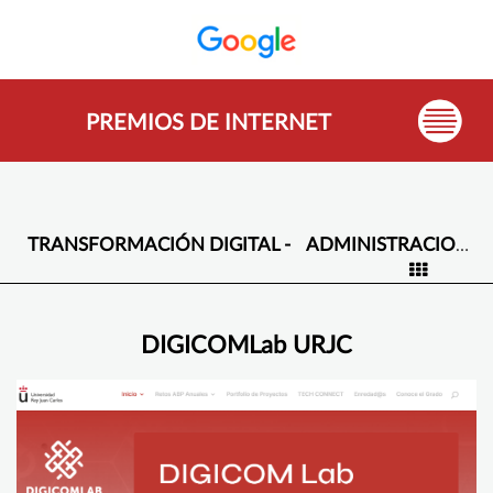
PREMIOS DE INTERNET
TRANSFORMACIÓN DIGITAL -
ADMINISTRACIONES PUBLICAS
DIGICOMLab URJC