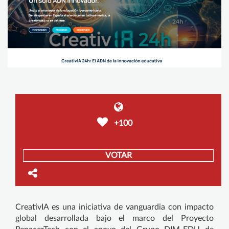
+100
VOTAR
CreativIA es una iniciativa de vanguardia con impacto
global desarrollada bajo el marco del Proyecto