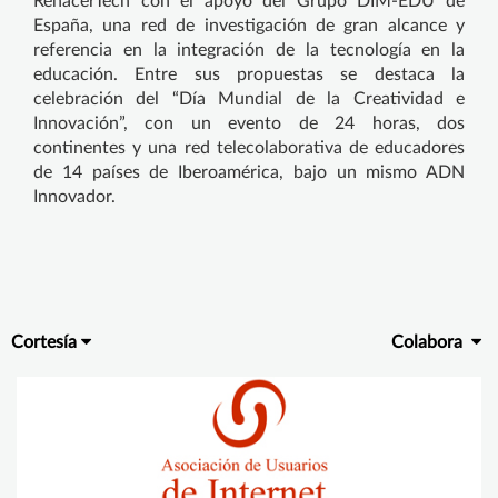
RenacerTech con el apoyo del Grupo DIM-EDU de
España, una red de investigación de gran alcance y
referencia en la integración de la tecnología en la
educación. Entre sus propuestas se destaca la
celebración del “Día Mundial de la Creatividad e
Innovación”, con un evento de 24 horas, dos
continentes y una red telecolaborativa de educadores
de 14 países de Iberoamérica, bajo un mismo ADN
Innovador.
Cortesía
Colabora