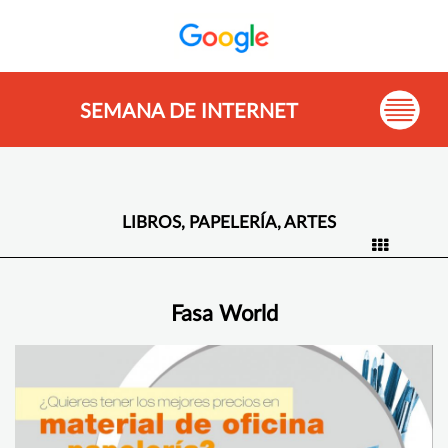
SEMANA DE INTERNET
LIBROS, PAPELERÍA, ARTES
Fasa World