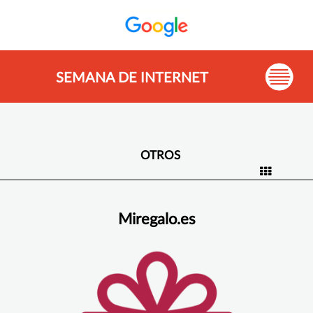
SEMANA DE INTERNET
OTROS
Miregalo.es