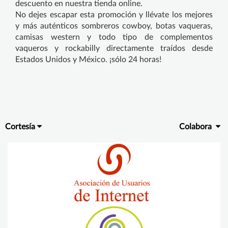
descuento en nuestra tienda online.
No dejes escapar esta promoción y llévate los mejores
y más auténticos sombreros cowboy, botas vaqueras,
camisas western y todo tipo de complementos
vaqueros y rockabilly directamente traídos desde
Estados Unidos y México. ¡sólo 24 horas!
Cortesía
Colabora