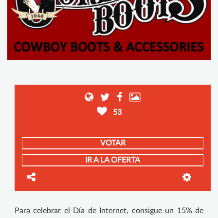
53
VOTAR
IR A LA OFERTA
Para celebrar el Día de Internet, consigue un 15% de