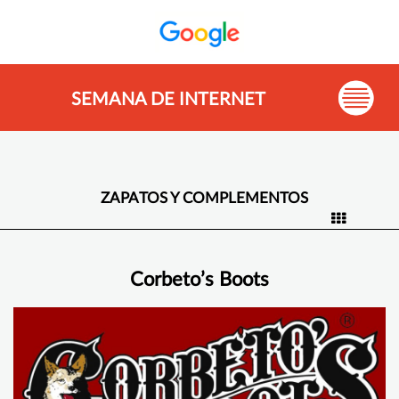
SEMANA DE INTERNET
ZAPATOS Y COMPLEMENTOS
Corbeto’s Boots