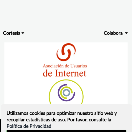
Cortesía
Colabora
Utilizamos cookies para optimizar nuestro sitio web y
recopilar estadísticas de uso. Por favor, consulte la
Política de Privacidad
Inicio