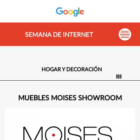
SEMANA DE INTERNET
HOGAR Y DECORACIÓN
MUEBLES MOISES SHOWROOM