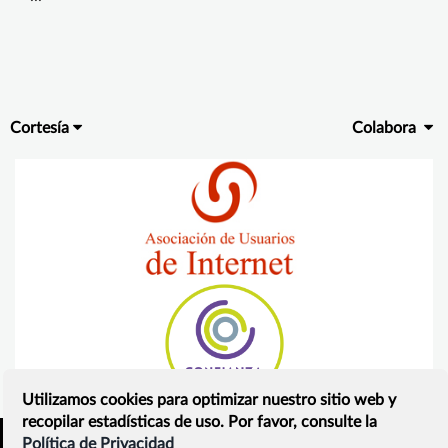
Cortesía
Colabora
Utilizamos cookies para optimizar nuestro sitio web y
recopilar estadísticas de uso. Por favor, consulte la
Política de Privacidad
Inicio