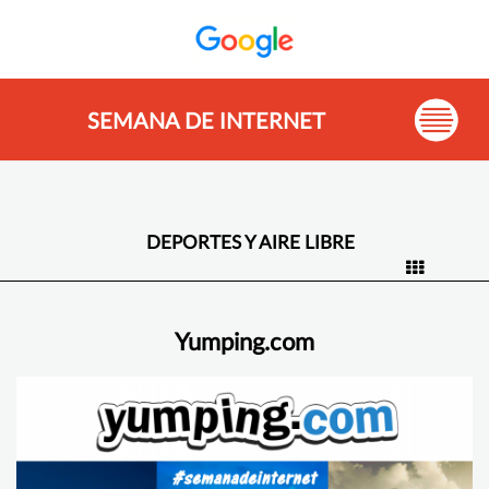
SEMANA DE INTERNET
DEPORTES Y AIRE LIBRE
Yumping.com