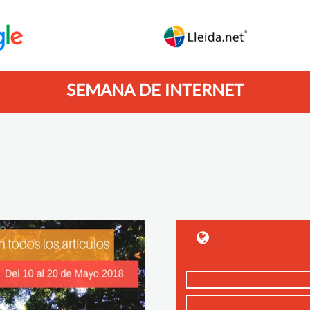
SEMANA DE INTERNET