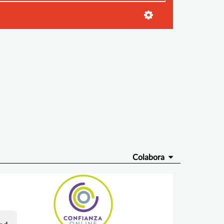
Colabora