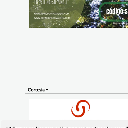
Cortesía