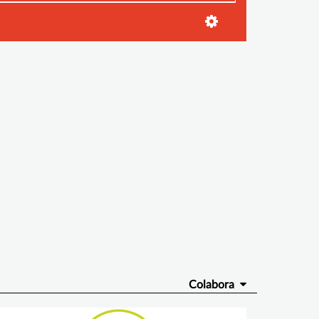
Colabora