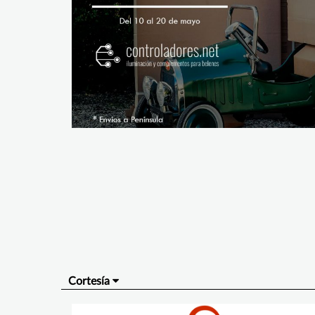
Cortesía