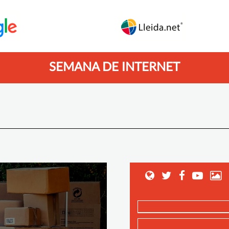
SEMANA DE INTERNET