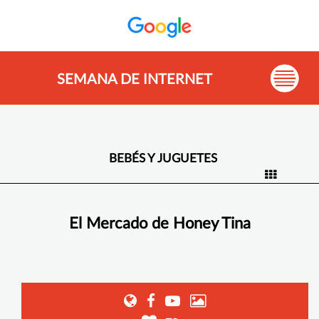
SEMANA DE INTERNET
BEBÉS Y JUGUETES
El Mercado de Honey Tina