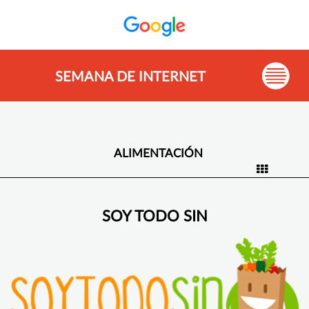
SEMANA DE INTERNET
ALIMENTACIÓN
SOY TODO SIN