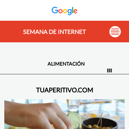
SEMANA DE INTERNET
ALIMENTACIÓN
TUAPERITIVO.COM