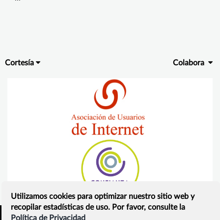
Cortesía
Colabora
Utilizamos cookies para optimizar nuestro sitio web y
recopilar estadísticas de uso. Por favor, consulte la
Política de Privacidad
Inicio