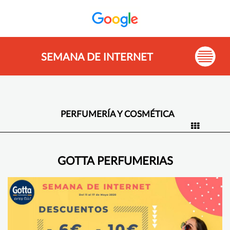
SEMANA DE INTERNET
PERFUMERÍA Y COSMÉTICA
GOTTA PERFUMERIAS