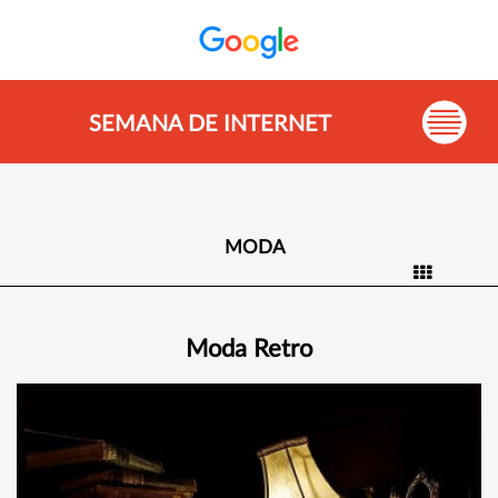
SEMANA DE INTERNET
MODA
Moda Retro