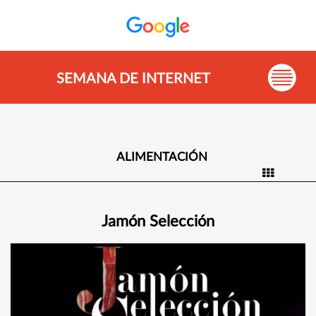
SEMANA DE INTERNET
ALIMENTACIÓN
Jamón Selección