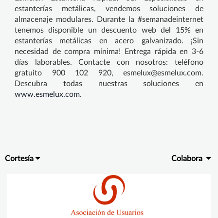
estanterías metálicas, vendemos soluciones de
almacenaje modulares. Durante la #semanadeinternet
tenemos disponible un descuento web del 15% en
estanterías metálicas en acero galvanizado. ¡Sin
necesidad de compra mínima! Entrega rápida en 3-6
días laborables. Contacte con nosotros: teléfono
gratuito 900 102 920, esmelux@esmelux.com.
Descubra todas nuestras soluciones en
www.esmelux.com
.
Cortesía
Colabora