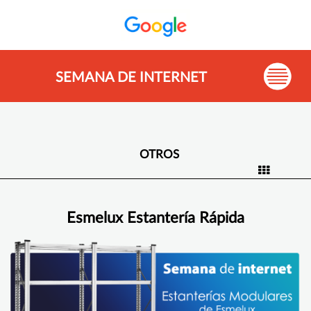
SEMANA DE INTERNET
OTROS
Esmelux Estantería Rápida