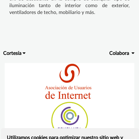
iluminación tanto de interior como de exterior,
ventiladores de techo, mobiliario y más.
Cortesía
Colabora
Utilizamos cookies para optimizar nuestro sitio web y