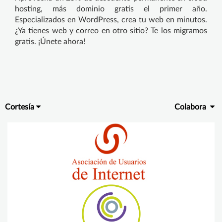
hosting, más dominio gratis el primer año.
Especializados en WordPress, crea tu web en minutos.
¿Ya tienes web y correo en otro sitio? Te los migramos
gratis. ¡Únete ahora!
Cortesía
Colabora