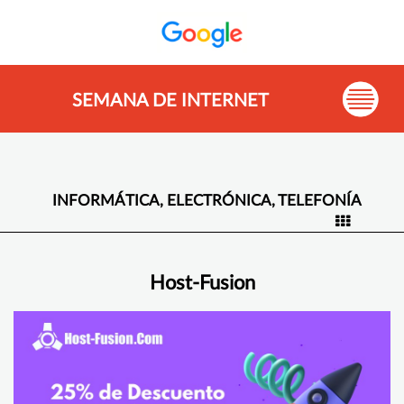
SEMANA DE INTERNET
INFORMÁTICA, ELECTRÓNICA, TELEFONÍA
Host-Fusion