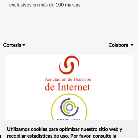
exclusivos en más de 100 marcas.
Cortesía
Colabora
Utilizamos cookies para optimizar nuestro sitio web y
recopilar estadísticas de uso. Por favor, consulte la