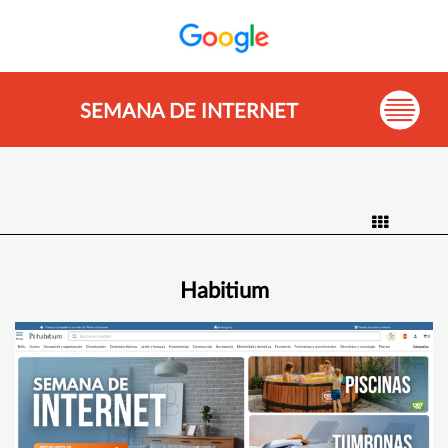
SEMANA DE INTERNET
Habitium