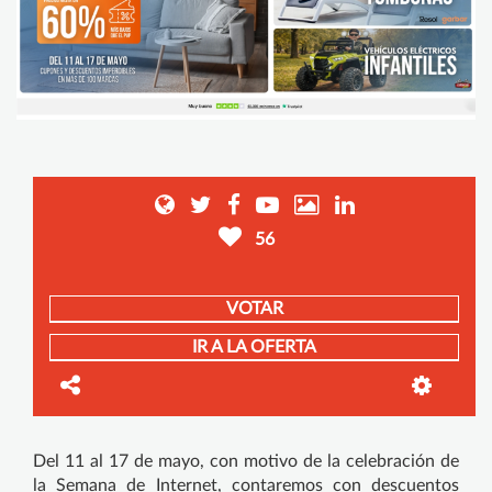
56
VOTAR
IR A LA OFERTA
Del 11 al 17 de mayo, con motivo de la celebración de
la Semana de Internet, contaremos con descuentos