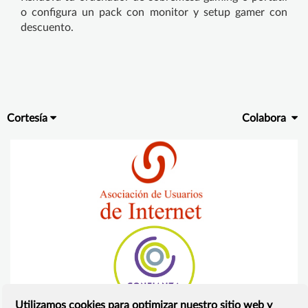
o configura un pack con monitor y setup gamer con
descuento.
Cortesía
Colabora
Utilizamos cookies para optimizar nuestro sitio web y