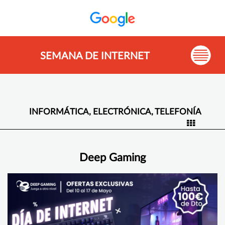
SEMANA DE INTERNET
INFORMÁTICA, ELECTRÓNICA, TELEFONÍA
Deep Gaming