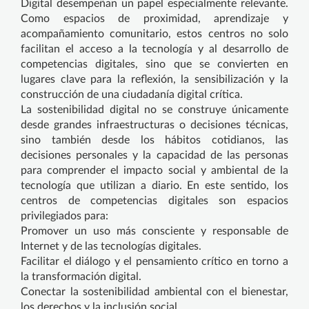
Digital desempeñan un papel especialmente relevante.
Como espacios de proximidad, aprendizaje y
acompañamiento comunitario, estos centros no solo
facilitan el acceso a la tecnología y al desarrollo de
competencias digitales, sino que se convierten en
lugares clave para la reflexión, la sensibilización y la
construcción de una ciudadanía digital crítica.
La sostenibilidad digital no se construye únicamente
desde grandes infraestructuras o decisiones técnicas,
sino también desde los hábitos cotidianos, las
decisiones personales y la capacidad de las personas
para comprender el impacto social y ambiental de la
tecnología que utilizan a diario. En este sentido, los
centros de competencias digitales son espacios
privilegiados para:
Promover un uso más consciente y responsable de
Internet y de las tecnologías digitales.
Facilitar el diálogo y el pensamiento crítico en torno a
la transformación digital.
Conectar la sostenibilidad ambiental con el bienestar,
los derechos y la inclusión social.