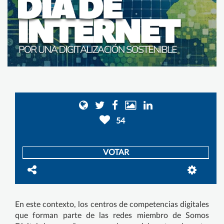
54
VOTAR
En este contexto, los centros de competencias digitales
que forman parte de las redes miembro de Somos