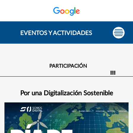
EVENTOS Y ACTIVIDADES
PARTICIPACIÓN
Por una Digitalización Sostenible