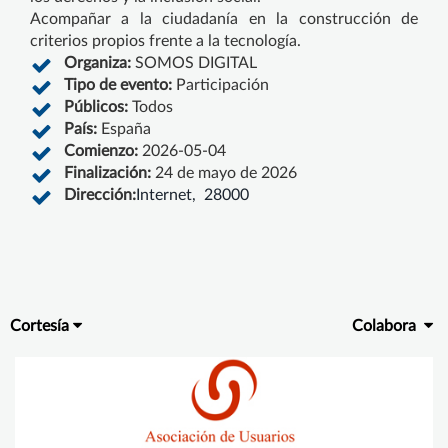
Acompañar a la ciudadanía en la construcción de
criterios propios frente a la tecnología.
Organiza:
SOMOS DIGITAL
Tipo de evento:
Participación
Públicos:
Todos
País:
España
Comienzo:
2026-05-04
Finalización:
24 de mayo de 2026
Dirección:
Internet, 28000
Cortesía
Colabora