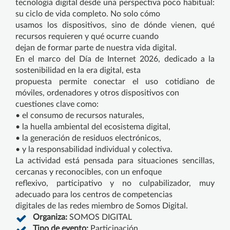
tecnología digital desde una perspectiva poco habitual:
su ciclo de vida completo. No solo cómo
usamos los dispositivos, sino de dónde vienen, qué
recursos requieren y qué ocurre cuando
dejan de formar parte de nuestra vida digital.
En el marco del Día de Internet 2026, dedicado a la
sostenibilidad en la era digital, esta
propuesta permite conectar el uso cotidiano de
móviles, ordenadores y otros dispositivos con
cuestiones clave como:
• el consumo de recursos naturales,
• la huella ambiental del ecosistema digital,
• la generación de residuos electrónicos,
• y la responsabilidad individual y colectiva.
La actividad está pensada para situaciones sencillas,
cercanas y reconocibles, con un enfoque
reflexivo, participativo y no culpabilizador, muy
adecuado para los centros de competencias
digitales de las redes miembro de Somos Digital.
Organiza:
SOMOS DIGITAL
Tipo de evento:
Participación