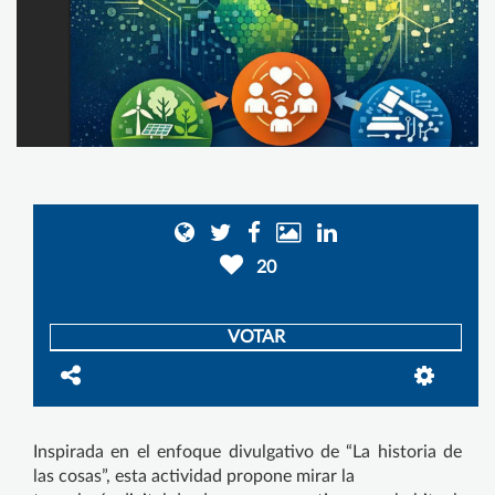
20
VOTAR
Inspirada en el enfoque divulgativo de “La historia de
las cosas”, esta actividad propone mirar la