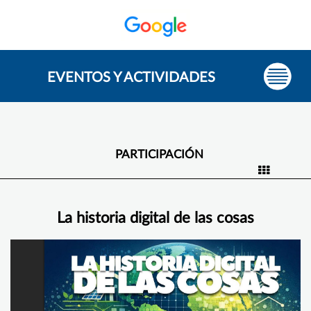
EVENTOS Y ACTIVIDADES
PARTICIPACIÓN
La historia digital de las cosas